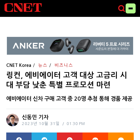
CNET Korea
뉴스
비즈니스
링컨, 에비에이터 고객 대상 고금리 시
대 부담 낮춘 특별 프로모션 마련
에비에이터 신차 구매 고객 중 20명 추첨 통해 경품 제공
신동민 기자
2023년 10월 31일
01:30 PM