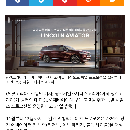
링컨코리아가 에비에이터 신차 고객을 대상으로 특별 프로모션을 실시한다.
(사진=링컨세일즈서비스코리아)
(씨넷코리아=신동민 기자) 링컨세일즈서비스코리아(이하 링컨코
리아)가 링컨의 대표 SUV 에비에이터 구매 고객을 위한 특별 세일
즈 프로모션을 운영한다고 31일 밝혔다.
11월부터 12월까지 두 달간 진행되는 이번 프로모션은 23년식 링
컨 에비에이터 전 트림(리저브, 제트 패키지, 블랙 레이블)을 대상