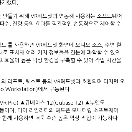
’를 공개했다.
을 만들기 위해 VR헤드셋과 연동해 사용하는 소프트웨어
주파수, 잔향 등의 효과를 직관적인 손동작으로 제어할 수
트’를 사용하면 VR헤드셋 화면에 오디오 소스, 주변 환
형태로 표시돼 여러 가지 정보들을 한눈에 파악할 수 있으
고 효율이 높은 믹싱 환경을 구축할 수 있어 작업 시간을
사의 리프트, 퀘스트 등의 VR헤드셋과 호환되며 디지털 오
dio Workstation)에서 구동된다.
 Pro) ▲큐베이스 12(Cubase 12) ▲누엔도
er 6) 등이며, 디어 리얼리티의 헤드폰 모니터링 소프트웨어
)’와 함께 사용하면 더욱 수준 높은 믹싱 작업이 가능하다.