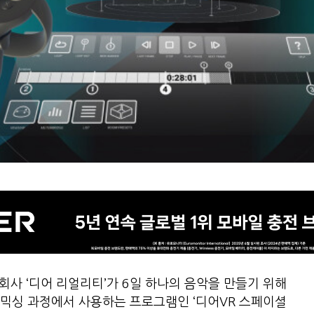
회사 ‘디어 리얼리티’가 6일 하나의 음악을 만들기 위해
믹싱 과정에서 사용하는 프로그램인 ‘디어VR 스페이셜