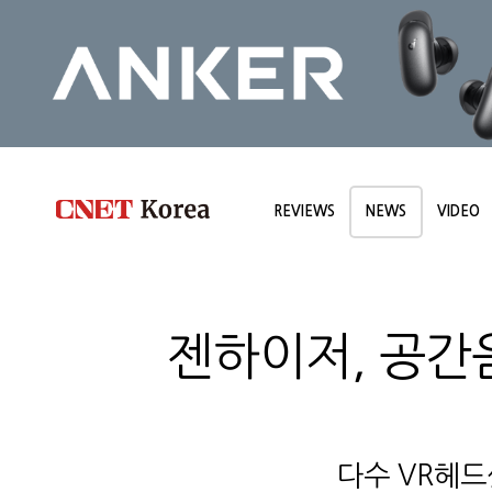
REVIEWS
NEWS
VIDEO
젠하이저, 공간음
다수 VR헤