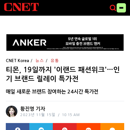
CNET Korea
뉴스
유통
티몬, 19일까지 '이랜드 패션위크'…인
기 브랜드 릴레이 특가전
매일 새로운 브랜드 참여하는 24시간 특가전
황진영 기자
2023년 11월 15일
10:15 AM