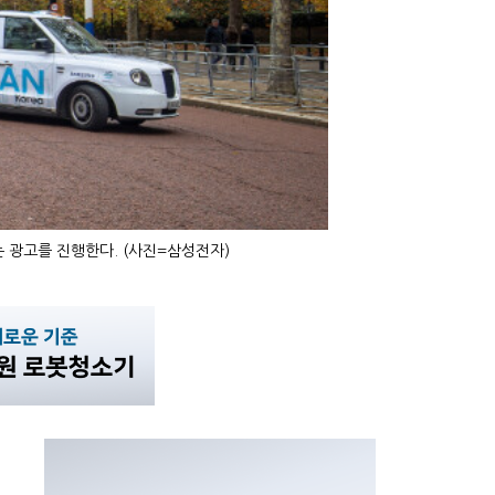
 광고를 진행한다. (사진=삼성전자)