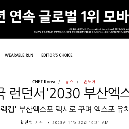
WEARABLE RUN
EDITOR'S CHOICE
CNET Korea
뉴스
반도체
 런던서'2030 부산엑
블랙캡' 부산엑스포 택시로 꾸며 엑스포 유
황진영 기자
2023년 11월 22일
10:21 AM