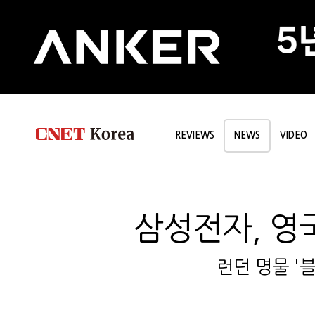
REVIEWS
NEWS
VIDEO
삼성전자, 영국
런던 명물 '