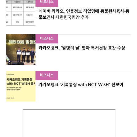
비즈니스
네이버·카카오, 인물정보 직업명에 동물원사육사·동
물보건사·대한민국명장 추가
비즈니스
카카오뱅크, '발명의 날' 맞아 특허청장 표창 수상
비즈니스
카카오뱅크 '기록통장 with NCT WISH' 선보여