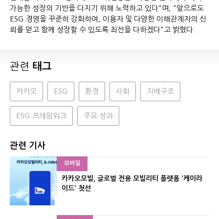
가능한 성장의 기반을 다지기 위해 노력하고 있다"며, "앞으로도
ESG 경영을 꾸준히 강화하여, 이용자 및 다양한 이해관계자의 신
뢰를 얻고 함께 성장할 수 있도록 최선을 다하겠다"고 밝혔다.
관련
태그
카카오
ESG
환경
사회
지배구조
ESG 프레임워크
주요 성과
관련 기사
모바일
카카오모빌, 글로벌 전용 모빌리티 플랫폼 '케이라
이드' 첫선