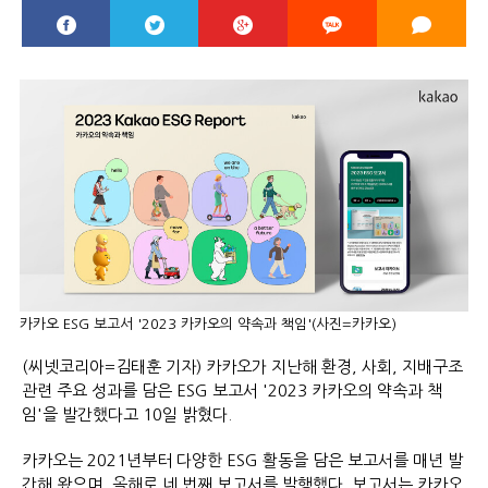
카카오 ESG 보고서 '2023 카카오의 약속과 책임'(사진=카카오)
(씨넷코리아=김태훈 기자) 카카오가 지난해 환경, 사회, 지배구조
관련 주요 성과를 담은 ESG 보고서 '2023 카카오의 약속과 책
임'을 발간했다고 10일 밝혔다.
카카오는 2021년부터 다양한 ESG 활동을 담은 보고서를 매년 발
간해 왔으며, 올해로 네 번째 보고서를 발행했다. 보고서는 카카오