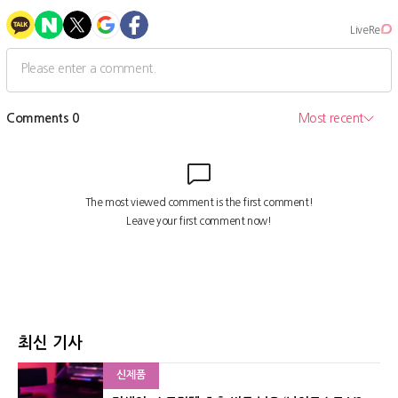
최신 기사
신제품