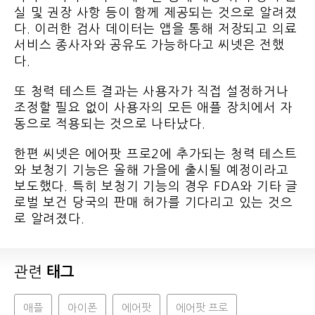
실 및 권장 사항 등이 함께 제공되는 것으로 알려졌
다. 이러한 검사 데이터는 앱을 통해 저장되고 의료
서비스 종사자와 공유도 가능하다고 씨넷은 전했
다.
또 청력 테스트 결과는 사용자가 직접 설정하거나
조정할 필요 없이 사용자의 모든 애플 장치에서 자
동으로 적용되는 것으로 나타났다.
한편 씨넷은 에어팟 프로2에 추가되는 청력 테스트
와 보청기 기능은 올해 가을에 출시될 예정이라고
보도했다. 특히 보청기 기능의 경우 FDA와 기타 글
로벌 보건 당국의 판매 허가를 기다리고 있는 것으
로 알려졌다.
관련
태그
애플
아이폰
에어팟
에어팟 프로