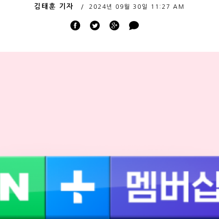
김태훈 기자
2024년 09월 30일
11:27 AM