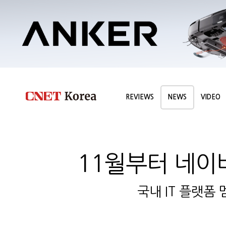
REVIEWS
NEWS
VIDEO
11월부터 네이
국내 IT 플랫폼