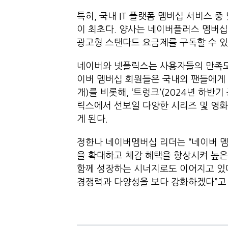
특히, 국내 IT 플랫폼 멤버십 서비스
이 최초다. 양사는 네이버플러스 멤버십
광고형 스탠다드 요금제를 구독할 수 있
네이버와 넷플릭스는 사용자들의 만족도
이버 멤버십 회원들은 국내외 팬들에게 큰
개)를 비롯해, ‘트렁크’(2024년 하반기 공
릭스에서 선보일 다양한 시리즈 및 영화
게 된다.
정한나 네이버멤버십 리더는 “네이버 
을 확대하고 체감 혜택을 향상시켜 높은
함께 성장하는 시너지로도 이어지고 있
경쟁력과 다양성을 보다 강화하겠다”고