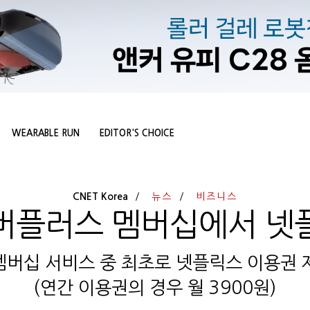
WEARABLE RUN
EDITOR'S CHOICE
CNET Korea
뉴스
비즈니스
버플러스 멤버십에서 넷
 멤버십 서비스 중 최초로 넷플릭스 이용권 제공
(연간 이용권의 경우 월 3900원)