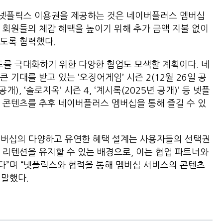
 중 넷플릭스 이용권을 제공하는 것은 네이버플러스 멤버십
 회원들의 체감 혜택을 높이기 위해 추가 금액 지불 없이
도록 협력했다.
를 극대화하기 위한 다양한 협업도 모색할 계획이다. 네
 기대를 받고 있는 ‘오징어게임’ 시즌 2(12월 26일 공
개), ‘솔로지옥’ 시즌 4, ‘계시록(2025년 공개)’ 등 넷플
 콘텐츠를 추후 네이버플러스 멤버십을 통해 즐길 수 있
멤버십의 다양하고 유연한 혜택 설계는 사용자들의 선택권
 리텐션을 유지할 수 있는 배경으로, 이는 협업 파트너와
다”며 “넷플릭스와 협력을 통해 멤버십 서비스의 콘텐츠
 말했다.