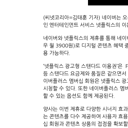
(씨넷코리아=김태훈 기자) 네이버는 오
인 엔터테인먼트 서비스 넷플릭스의 이
네이버와 넷플릭스의 제휴를 통해 네이버
우 월 3900원)로 디지털 콘텐츠 혜택
용 가능하다.
‘넷플릭스 광고형 스탠다드 이용권’은 Fu
등 스탠다드 요금제와 품질은 같으면서 
이버플러스 멤버십 회원은 넷플릭스 광
시청할 수 있다. 또한 네이버플러스 
할 수 있는 옵션도 함께 제공된다.
양사는 이번 제휴로 다양한 시너지 효과
는 콘텐츠를 다수 제공하여 사용자 효용
십 회원과 콘텐츠 상품의 접점을 확보할 