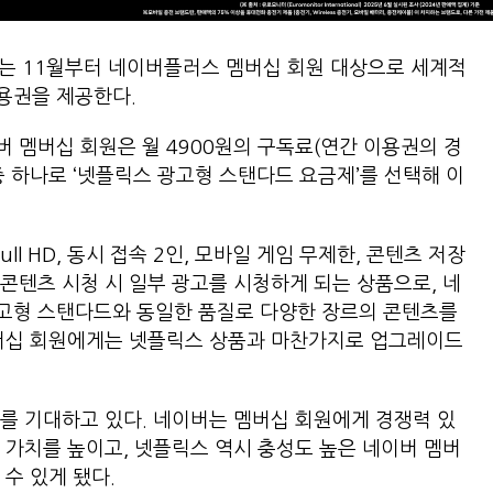
는 11월부터 네이버플러스 멤버십 회원 대상으로 세계적
용권을 제공한다.
 멤버십 회원은 월 4900원의 구독료(연간 이용권의 경
 중 하나로 ‘넷플릭스 광고형 스탠다드 요금제’를 선택해 이
ll HD, 동시 접속 2인, 모바일 게임 무제한, 콘텐츠 저장
콘텐츠 시청 시 일부 광고를 시청하게 되는 상품으로, 네
고형 스탠다드와 동일한 품질로 다양한 장르의 콘텐츠를
멤버십 회원에게는 넷플릭스 상품과 마찬가지로 업그레이드
를 기대하고 있다. 네이버는 멤버십 회원에게 경쟁력 있
 가치를 높이고, 넷플릭스 역시 충성도 높은 네이버 멤버
수 있게 됐다.