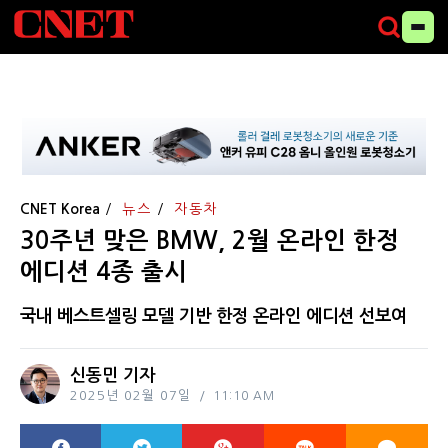
CNET Korea
뉴스
자동차
30주년 맞은 BMW, 2월 온라인 한정
에디션 4종 출시
국내 베스트셀링 모델 기반 한정 온라인 에디션 선보여
신동민 기자
2025년 02월 07일
11:10 AM