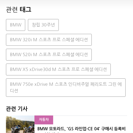
관련
태그
BMW
창립 30주년
BMW 320i M 스포츠 프로 스페셜 에디션
BMW 520i M 스포츠 프로 스페셜 에디션
BMW X5 xDrive30d M 스포츠 프로 스페셜 에디션
BMW 750e xDrive M 스포츠 인디비주얼 페리도트 그린 에
디션
관련 기사
자동차
BMW 모토라드, 'GS 라인업·CE 04' 구매시 등록비