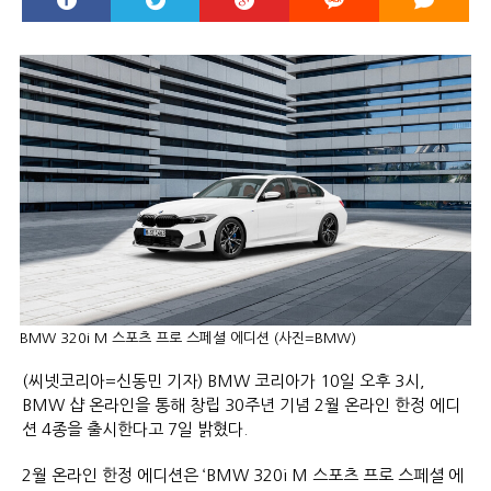
BMW 320i M 스포츠 프로 스페셜 에디션 (사진=BMW)
(씨넷코리아=신동민 기자) BMW 코리아가 10일 오후 3시,
BMW 샵 온라인을 통해 창립 30주년 기념 2월 온라인 한정 에디
션 4종을 출시한다고 7일 밝혔다.
2월 온라인 한정 에디션은 ‘BMW 320i M 스포츠 프로 스페셜 에