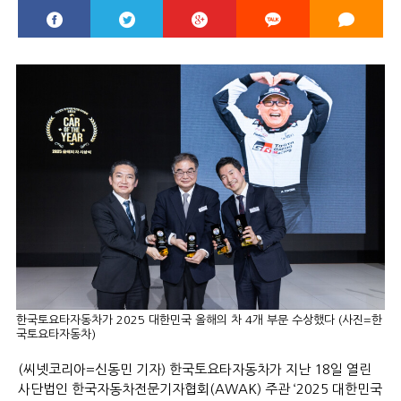
한국토요타자동차가 2025 대한민국 올해의 차 4개 부문 수상했다 (사진=한
국토요타자동차)
(씨넷코리아=신동민 기자) 한국토요타자동차가 지난 18일 열린
사단법인 한국자동차전문기자협회(AWAK) 주관 ‘2025 대한민국