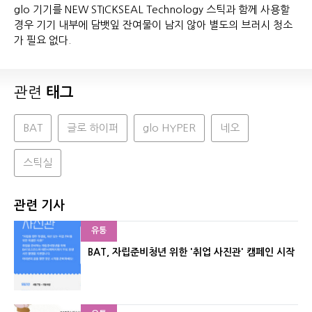
glo 기기를 NEW STICKSEAL Technology 스틱과 함께 사용할
경우 기기 내부에 담뱃잎 잔여물이 남지 않아 별도의 브러시 청소
가 필요 없다.
관련
태그
BAT
글로 하이퍼
glo HYPER
네오
스틱실
관련 기사
유통
BAT, 자립준비청년 위한 '취업 사진관' 캠페인 시작