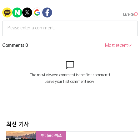
최신 기사
엔터프라이즈