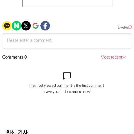
최신 기사