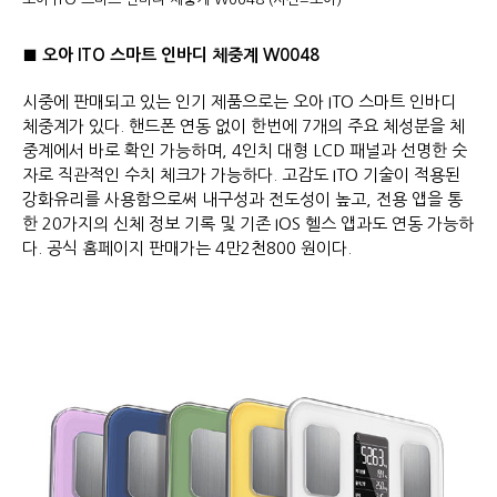
■ 오아 ITO 스마트 인바디 체중계 W0048
시중에 판매되고 있는 인기 제품으로는 오아 ITO 스마트 인바디
체중계가 있다. 핸드폰 연동 없이 한번에 7개의 주요 체성분을 체
중계에서 바로 확인 가능하며, 4인치 대형 LCD 패널과 선명한 숫
자로 직관적인 수치 체크가 가능하다. 고감도 ITO 기술이 적용된
강화유리를 사용함으로써 내구성과 전도성이 높고, 전용 앱을 통
한 20가지의 신체 정보 기록 및 기존 IOS 헬스 앱과도 연동 가능하
다. 공식 홈페이지 판매가는 4만2천800 원이다.