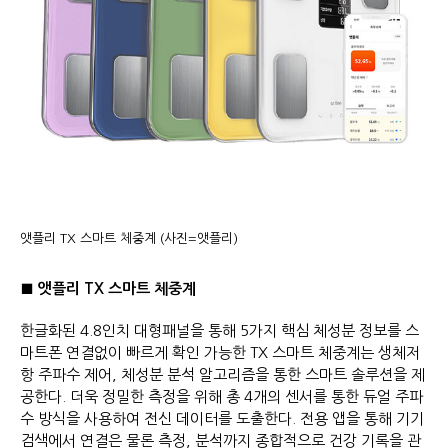
앳플리 TX 스마트 체중계 (사진=앳플리)
■ 앳플리 TX 스마트 체중계
한글화된 4.8인치 대형패널을 통해 5가지 핵심 체성분 정보를 스
마트폰 연결없이 빠르게 확인 가능한 TX 스마트 체중계는 생체저
항 주파수 제어, 체성분 분석 알고리즘을 통한 스마트 솔루션을 제
공한다. 더욱 정밀한 측정을 위해 총 4개의 센서를 통한 듀얼 주파
수 방식을 사용하여 전신 데이터를 도출한다. 전용 앱을 통해 기기
검색에서 연결은 물론 측정, 분석까지 종합적으로 건강 기록을 관