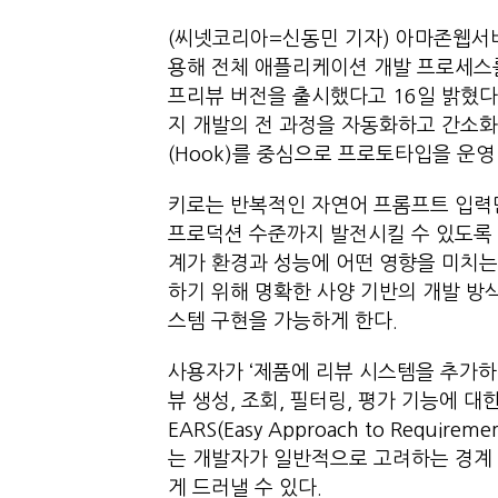
(씨넷코리아=신동민 기자) 아마존웹서비스(A
용해 전체 애플리케이션 개발 프로세스를 지
프리뷰 버전을 출시했다고 16일 밝혔다
지 개발의 전 과정을 자동화하고 간소화하
(Hook)를 중심으로 프로토타입을 운
키로는 반복적인 자연어 프롬프트 입력
프로덕션 수준까지 발전시킬 수 있도록 
계가 환경과 성능에 어떤 영향을 미치는
하기 위해 명확한 사양 기반의 개발 방
스템 구현을 가능하게 한다.
사용자가 ‘제품에 리뷰 시스템을 추가하
뷰 생성, 조회, 필터링, 평가 기능에 
EARS(Easy Approach to Requi
는 개발자가 일반적으로 고려하는 경계
게 드러낼 수 있다.