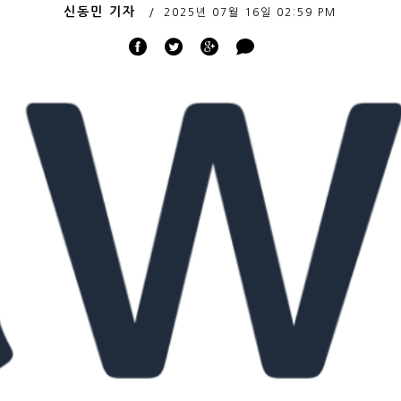
신동민 기자
2025년 07월 16일
02:59 PM