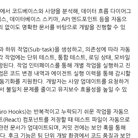
계에서 코드베이스와 사양을 분석해, 데이터 흐름 다이어그
터페이스, 데이터베이스 스키마, API 엔드포인트 등을 자동으
논의 없이도 명확한 문서를 바탕으로 개발을 진행할 수 있
과 하위 작업(Sub-task)을 생성하고, 의존성에 따라 자동
각 작업에는 단위 테스트, 통합 테스트, 로딩 상태, 모바일
포함된다. 작업 인터페이스를 통해 개별 작업을 실행하고 진
작업은 코드 변경 내역과 에이전트 실행 이력을 통해 감시할
간 동기화를 지원한다. 개발자는 사양 업데이트를 요청하거
문서 불일치 문제를 줄이고 유지보수 효율성을 높일 수 있
iro Hooks)는 반복적이고 누락되기 쉬운 작업을 자동으
트(React) 컴포넌트를 저장할 때 테스트 파일이 자동으로
 관련 문서가 업데이트되며, 커밋 전에는 보안 훅을 통해
다. 후크 기능은 팀 단위 개발 환경에서 코드 품질과 보안