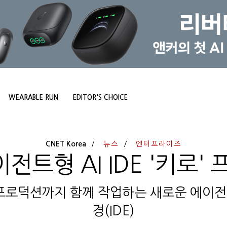
WEARABLE RUN
EDITOR'S CHOICE
CNET Korea
뉴스
엔터프라이즈
이전트형 AI IDE '키로'
로덕션까지 함께 작업하는 새로운 에이전
경(IDE)