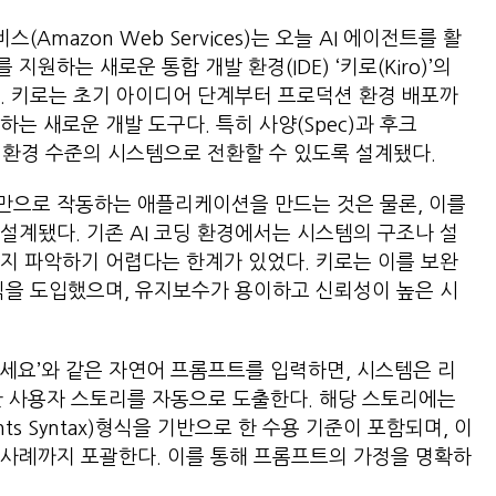
mazon Web Services)는 오늘 AI 에이전트를 활
원하는 새로운 통합 개발 환경(IDE) ‘키로(Kiro)’의
. 키로는 초기 아이디어 단계부터 프로덕션 환경 배포까
는 새로운 개발 도구다. 특히 사양(Spec)과 후크
영 환경 수준의 시스템으로 전환할 수 있도록 설계됐다.
만으로 작동하는 애플리케이션을 만드는 것은 물론, 이를
설계됐다. 기존 AI 코딩 환경에서는 시스템의 구조나 설
지 파악하기 어렵다는 한계가 있었다. 키로는 이를 보완
식을 도입했으며, 유지보수가 용이하고 신뢰성이 높은 시
세요’와 같은 자연어 프롬프트를 입력하면, 시스템은 리
대한 사용자 스토리를 자동으로 도출한다. 해당 스토리에는
rements Syntax)형식을 기반으로 한 수용 기준이 포함되며, 이
 사례까지 포괄한다. 이를 통해 프롬프트의 가정을 명확하