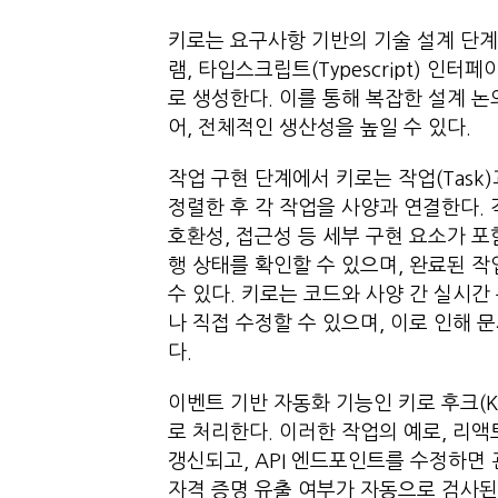
키로는 요구사항 기반의 기술 설계 단
램, 타입스크립트(Typescript) 인
로 생성한다. 이를 통해 복잡한 설계 
어, 전체적인 생산성을 높일 수 있다.
작업 구현 단계에서 키로는 작업(Task)
정렬한 후 각 작업을 사양과 연결한다. 
호환성, 접근성 등 세부 구현 요소가 
행 상태를 확인할 수 있으며, 완료된 
수 있다. 키로는 코드와 사양 간 실시
나 직접 수정할 수 있으며, 이로 인해 
다.
이벤트 기반 자동화 기능인 키로 후크(K
로 처리한다. 이러한 작업의 예로, 리액
갱신되고, API 엔드포인트를 수정하면
자격 증명 유출 여부가 자동으로 검사된