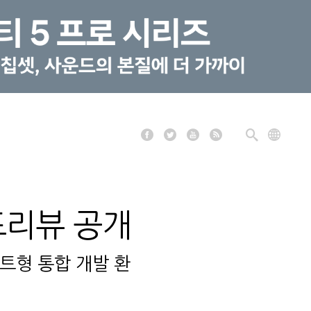
 프리뷰 공개
트형 통합 개발 환