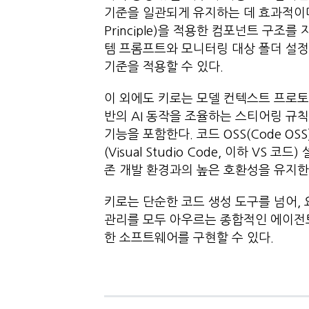
기준을 일관되게 유지하는 데 효과적이다. 예컨
Principle)을 적용한 컴포넌트 구조
템 프롬프트와 모니터링 대상 폴더 설정
기준을 적용할 수 있다.
이 외에도 키로는 모델 컨텍스트 프로토콜(Mo
반의 AI 동작을 조율하는 스티어링 규칙
기능을 포함한다. 코드 OSS(Code 
(Visual Studio Code, 이하 VS 
존 개발 환경과의 높은 호환성을 유지한
키로는 단순한 코드 생성 도구를 넘어, 
관리를 모두 아우르는 종합적인 에이전트
한 소프트웨어를 구현할 수 있다.