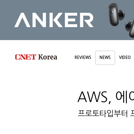
REVIEWS
NEWS
VIDEO
AWS, 에
프로토타입부터 프