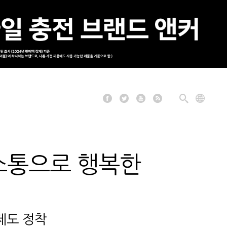
·소통으로 행복한
제도 정착