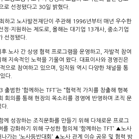
’으로 선정됐다고 30일 밝혔다.
최하고 노사발전재단이 주관해 1996년부터 매년 우수한
정·지원하는 제도로, 올해는 대기업 13개사, 중소기업
가 선정됐다.
이후 노사 간 상생 협력 프로그램을 운영하고, 자발적 참여
위해 지속적인 노력을 기울여 왔다. 대표이사와 경영진은
적으로 참여하고 있으며, 임직원 역시 다양한 채널을 통
 있다.
 출범한 ‘함께하는 TFT’는 “협력적 가치를 창출해 행복
2회 회의를 통해 현장의 목소리를 경영에 반영하며 조직 문
다.
함께 성장하는 조직문화를 만들기 위해 다채로운 프로그
여를 강화하기 위해 구성한 협의체 ‘함께하는 TFT’ ▲노사
나가는 ‘노사등반대회’ ▲노사 관계 이슈 공유 및 협력 방