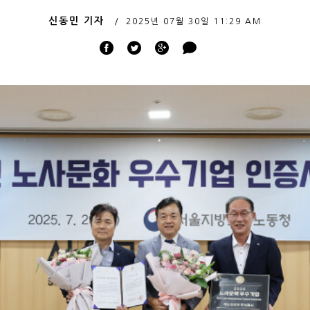
신동민 기자
2025년 07월 30일
11:29 AM