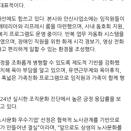
 대표적이다.
 개선에도 힘쓰고 있다. 본사와 안산사업소에는 임직원들이
카페테리아와 리프레시 룸을 마련했으며, 사내 동호회 지원,
 복지 프로그램도 운영 중이다. 반복 업무 자동화 시스템을
였으며, 장애인 직원을 위한 화재 시각 경보기, 영상 전화
하고 편리하게 일할 수 있는 환경을 조성했다.
정을 조화롭게 병행할 수 있도록 제도적 기반을 강화했
치해 육아 부담을 덜고 있으며, 유연근무제와 육아휴직,
등 폭넓은 가족친화 프로그램으로 임직원과 가족이 함께 행
24년 실시한 조직문화 진단에서 높은 긍정 응답률을 보
고 있다.
노사문화 우수기업’ 선정은 협력적 노사관계를 기반으로
가 만들어낸 결실”이라며, “앞으로도 상생의 노사문화를