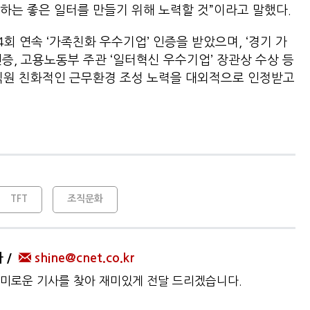
하는 좋은 일터를 만들기 위해 노력할 것”이라고 말했다.
 연속 ‘가족친화 우수기업’ 인증을 받았으며, ‘경기 가
인증, 고용노동부 주관 ‘일터혁신 우수기업’ 장관상 수상 등
임직원 친화적인 근무환경 조성 노력을 대외적으로 인정받고
TFT
조직문화
자
shine@cnet.co.kr
미로운 기사를 찾아 재미있게 전달 드리겠습니다.