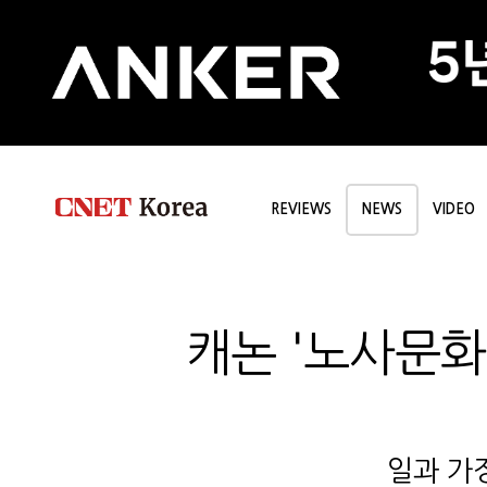
REVIEWS
NEWS
VIDEO
캐논 '노사문화
일과 가