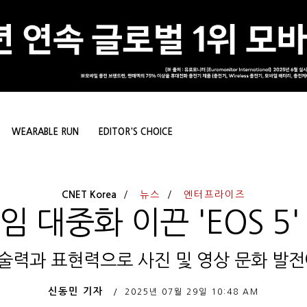
WEARABLE RUN
EDITOR'S CHOICE
CNET Korea
뉴스
엔터프라이즈
임 대중화 이끈 'EOS 5'
술력과 표현력으로 사진 및 영상 문화 발전
신동민 기자
2025년 07월 29일
10:48 AM