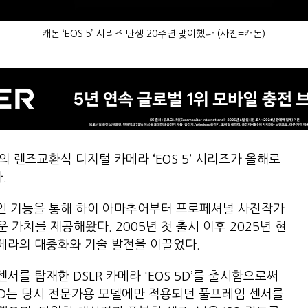
캐논 ‘EOS 5’ 시리즈 탄생 20주년 맞이했다 (사진=캐논)
 렌즈교환식 디지털 카메라 ‘EOS 5’ 시리즈가 올해로
.
적인 기능을 통해 하이 아마추어부터 프로페셔널 사진작가
가치를 제공해왔다. 2005년 첫 출시 이후 2025년 현
메라의 대중화와 기술 발전을 이끌었다.
센서를 탑재한 DSLR 카메라 'EOS 5D’를 출시함으로써
S 5D는 당시 전문가용 모델에만 적용되던 풀프레임 센서를