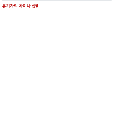
유기자의 차이나 샵#