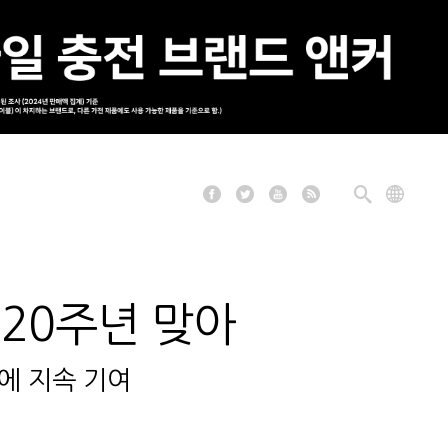
 20주년 맞아
에 지속 기여