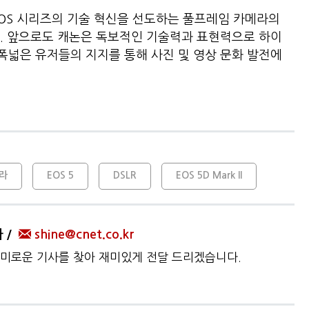
 EOS 시리즈의 기술 혁신을 선도하는 풀프레임 카메라의
. 앞으로도 캐논은 독보적인 기술력과 표현력으로 하이
넓은 유저들의 지지를 통해 사진 및 영상 문화 발전에
라
EOS 5
DSLR
EOS 5D Mark II
자
shine@cnet.co.kr
미로운 기사를 찾아 재미있게 전달 드리겠습니다.