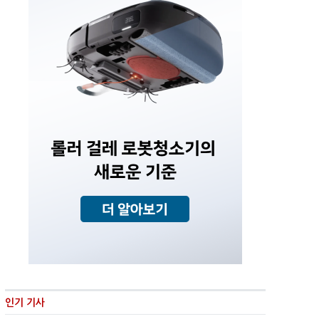
인기 기사