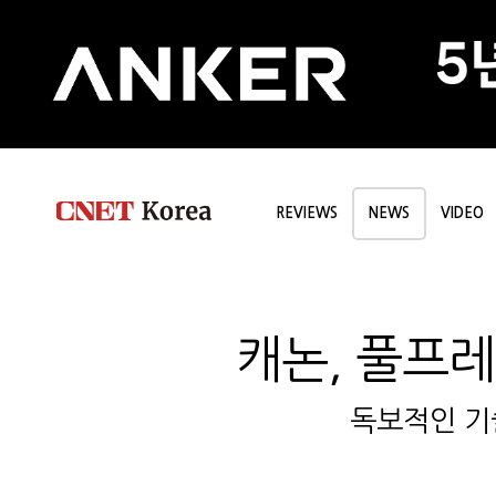
REVIEWS
NEWS
VIDEO
캐논, 풀프레
독보적인 기