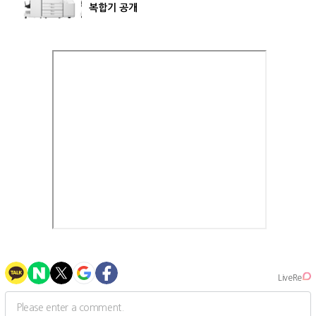
복합기 공개