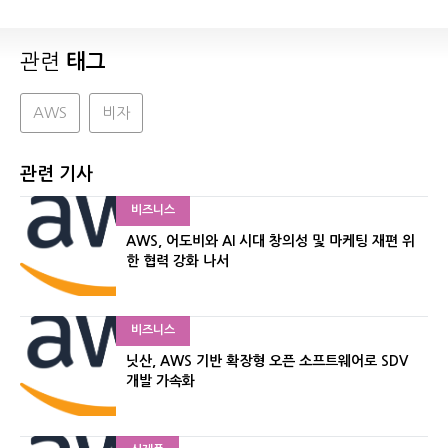
관련
태그
AWS
비자
관련 기사
비즈니스
AWS, 어도비와 AI 시대 창의성 및 마케팅 재편 위
한 협력 강화 나서
비즈니스
닛산, AWS 기반 확장형 오픈 소프트웨어로 SDV
개발 가속화