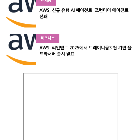
신제품
AWS, 신규 유형 AI 에이전트 '프런티어 에이전트'
선봬
비즈니스
AWS, 리인벤트 2025에서 트레이니움3 칩 기반 울
트라서버 출시 발표