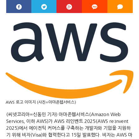
AWS 로고 이미지 (사진=아마존웹서비스)
(씨넷코리아=신동민 기자) 아마존웹서비스(Amazon Web
Services, 이하 AWS)가 AWS 리인벤트 2025(AWS re:Invent
2025)에서 에이전틱 커머스를 구축하는 개발자와 기업을 지원하
기 위해 비자(Visa)와 협력한다고 15일 발표했다. 비자는 AWS 마