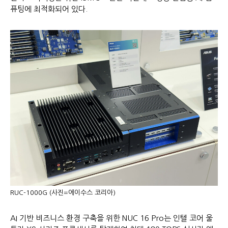
퓨팅에 최적화되어 있다.
RUC-1000G (사진=에이수스 코리아)
AI 기반 비즈니스 환경 구축을 위한 NUC 16 Pro는 인텔 코어 울