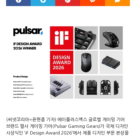
(씨넷코리아=윤현종 기자) 에이플러스엑스 글로벌 게이밍 기어
브랜드 펄사 게이밍 기어(Pulsar Gaming Gears)가 국제 디자인
시상식인 ‘iF Design Award 2026’에서 제품 디자인 부문 본상을