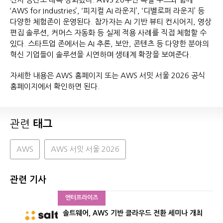
‘AWS for Industries’, ‘피지컬 AI 라운지’, ‘디벨로퍼 라운지’ 등
다양한 체험존이 운영된다. 참가자는 AI 기반 뷰티 컨시어지, 영상
편집 솔루션, 커머스 자동화 등 실제 적용 사례를 직접 체험할 수
있다. 스타트업 존에서는 AI 추론, 보안, 콘텐츠 등 다양한 분야의
혁신 기업들이 솔루션을 시연하며 생태계 확장을 보여준다.
자세한 내용은 AWS 홈페이지 또는 AWS 서밋 서울 2026 공식
홈페이지에서 확인하면 된다.
관련
태그
AWS
AWS 서밋 서울 2026
관련 기사
엔터프라이즈
솔트웨어, AWS 기반 클라우드 전환 세미나 개최