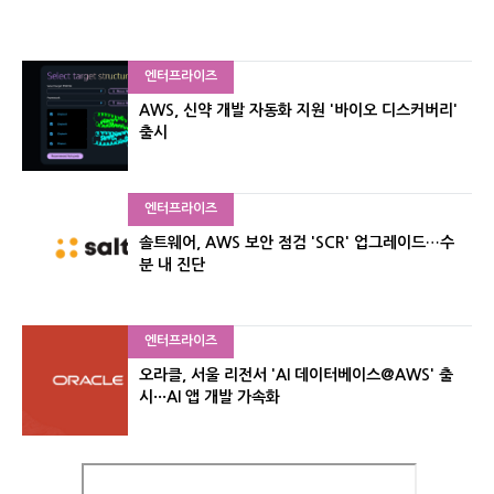
엔터프라이즈
AWS, 신약 개발 자동화 지원 '바이오 디스커버리'
출시
엔터프라이즈
솔트웨어, AWS 보안 점검 'SCR' 업그레이드…수
분 내 진단
엔터프라이즈
오라클, 서울 리전서 'AI 데이터베이스@AWS' 출
시···AI 앱 개발 가속화