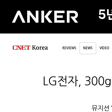
REVIEWS
NEWS
VIDEO
LG전자, 300
뮤지션 