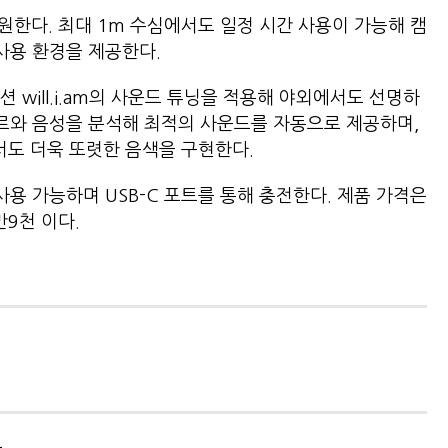
 지원한다. 최대 1m 수심에서도 일정 시간 사용이 가능해 캠
인 사용 환경을 제공한다.
 will.i.am의 사운드 튜닝을 적용해 야외에서도 선명하
장르와 음성을 분석해 최적의 사운드를 자동으로 제공하며,
에서도 더욱 또렷한 음색을 구현한다.
사용 가능하며 USB-C 포트를 통해 충전한다. 제품 가격은
7만9천 이다.