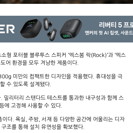
형 포터블 블루투스 스피커 ‘엑스붐 락(Rock)’과 ‘엑스
 아웃도어 환경을 모두 겨냥한 제품이다.
 300g 미만의 컴팩트한 디자인을 적용했다. 휴대성을 극
용할 수 있도록 설계됐다.
다. 밀리터리 스탠다드 테스트를 통과한 내구성과 함께 스
낭 등에 고정해 사용할 수 있다.
품이다. 욕실, 주방, 서재 등 다양한 공간에 어울리는 디자
결 구조를 통해 설치 유연성을 확보했다.