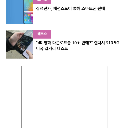
삼성전자, 패션스토어 통해 스마트폰 판매
테크쇼
“4K 영화 다운로드를 10초 만에?” 갤럭시 S10 5G
미국 길거리 테스트