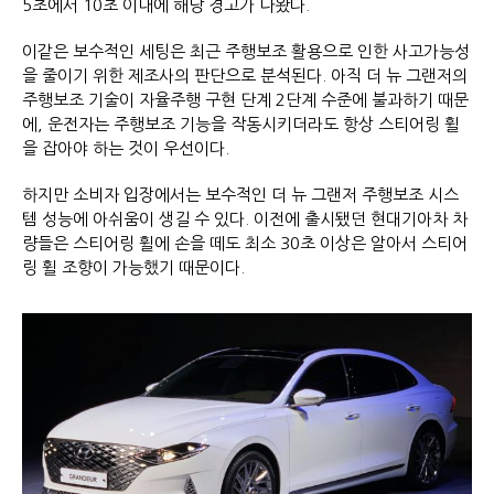
5초에서 10초 이내에 해당 경고가 나왔다.
이같은 보수적인 세팅은 최근 주행보조 활용으로 인한 사고가능성
을 줄이기 위한 제조사의 판단으로 분석된다. 아직 더 뉴 그랜저의
주행보조 기술이 자율주행 구현 단계 2단계 수준에 불과하기 때문
에, 운전자는 주행보조 기능을 작동시키더라도 항상 스티어링 휠
을 잡아야 하는 것이 우선이다.
하지만 소비자 입장에서는 보수적인 더 뉴 그랜저 주행보조 시스
템 성능에 아쉬움이 생길 수 있다. 이전에 출시됐던 현대기아차 차
량들은 스티어링 휠에 손을 떼도 최소 30초 이상은 알아서 스티어
링 휠 조향이 가능했기 때문이다.