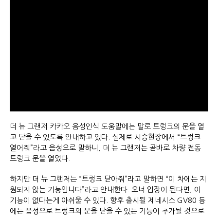
더 뉴 그랜저 카카오 음성인식 도움말에는 말로 트렁크의 문을 열
고 닫을 수 있도록 안내하고 있다. 실제로 시승현장에서 “트렁크
열어줘”라고 음성으로 말하니, 더 뉴 그랜저는 곧바로 차량 전동
트렁크 문을 열었다.
하지만 더 뉴 그랜저는 “트렁크 닫아줘”라고 말하면 “이 차에는 지
원되지 않는 기능입니다”라고 안내한다. 오너 입장이 된다면, 이
기능이 없다는게 아쉬울 수 있다. 향후 출시될 제네시스 GV80 등
에는 음성으로 트렁크의 문을 닫을 수 있는 기능이 추가될 것으로