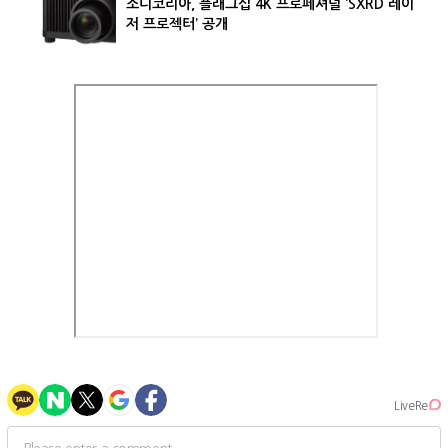
소니코리아, 플래그십 4K 프로페셔널 ‘SXRD 레이
저 프로젝터’ 공개