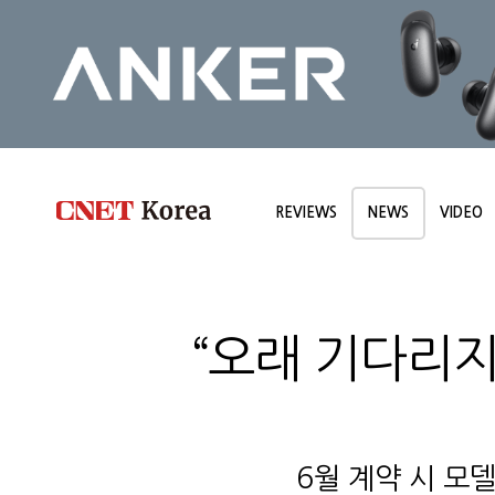
REVIEWS
NEWS
VIDEO
“오래 기다리지
6월 계약 시 모델