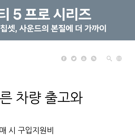
빠른 차량 출고와
 구매 시 구입지원비