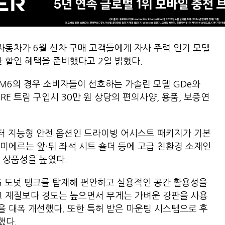
동차가 6월 신차 구매 고객들에게 자사 주력 인기 모델
한 할인 혜택을 준비했다고 2일 밝혔다.
QM6의 경우 소비자들이 선호하는 가솔린 모델 GDe와
MIERE 트림 구입시 30만 원 상당의 편의사양, 용품, 보증연
부터 지능형 안전 옵션인 드라이빙 어시스트 패키지가 기본
미에르는 앞·뒤 좌석 시트 숄더 등에 고급 친환경 소재인
 해 상품성을 높였다.
PG 도넛 탱크를 탑재해 편안하고 실용적인 공간 활용성을
크 재질보다 경도는 높으면서 무게는 가벼운 강판을 사용
을 대폭 개선했다. 또한 특허 받은 마운팅 시스템으로 후
보했다.