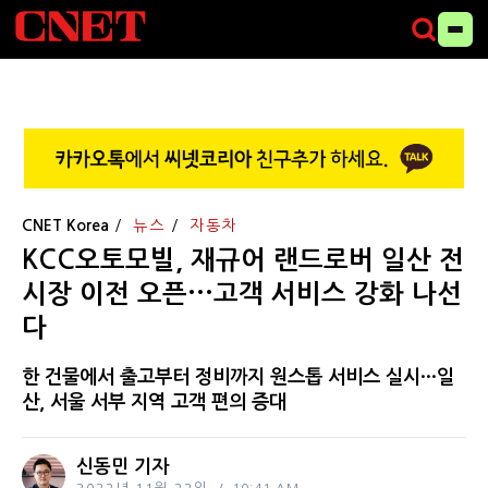
CNET Korea
뉴스
자동차
KCC오토모빌, 재규어 랜드로버 일산 전
시장 이전 오픈···고객 서비스 강화 나선
다
한 건물에서 출고부터 정비까지 원스톱 서비스 실시···일
산, 서울 서부 지역 고객 편의 증대
신동민 기자