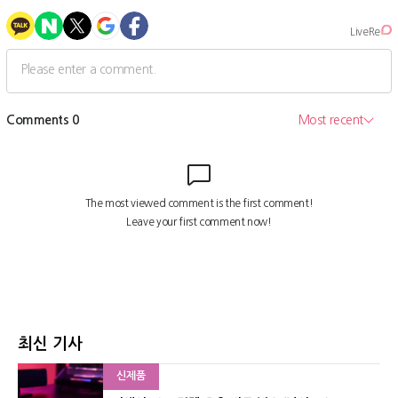
최신 기사
신제품