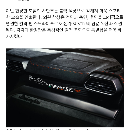
이번 한정판 모델의 하단부는 블랙 색상으로 칠해져 더욱 스포티
한 모습을 연출한다. 외관 색상은 전면과 측면, 후면을 그래픽으로
연결한 컬러 핀 스트라이프로 에센자 SCV12의 전용 색상과 직결
된다. 각각의 한정판은 독창적인 컬러 조합으로 특별함을 더욱 배
가시켰다.