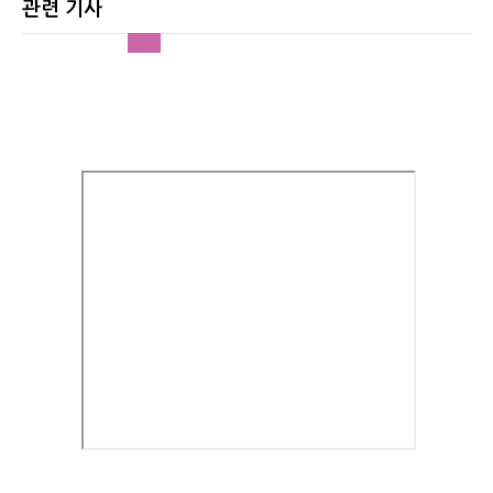
관련 기사