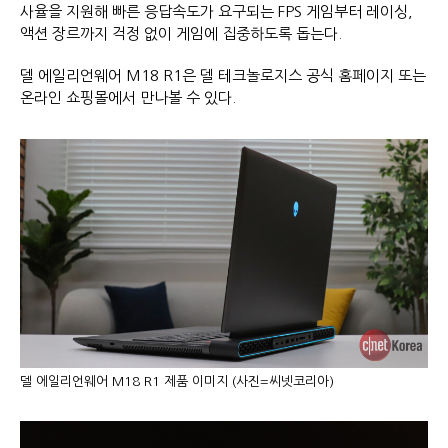
사율을 지원해 빠른 응답속도가 요구되는 FPS 게임부터 레이싱,
액션 장르까지 걱정 없이 게임에 집중하도록 돕는다.
델 에일리언웨어 M18 R1은 델 테크놀로지스 공식 홈페이지 또는
온라인 쇼핑몰에서 만나볼 수 있다.
델 에일리언웨어 M18 R1 제품 이미지 (사진=씨넷코리아)