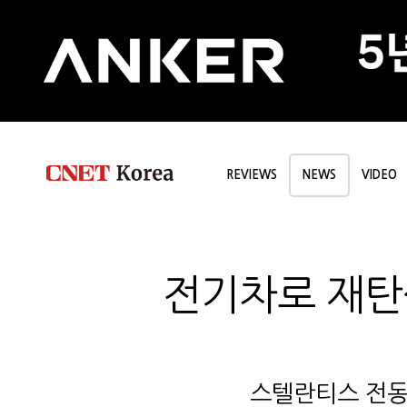
REVIEWS
NEWS
VIDEO
전기차로 재탄생한
스텔란티스 전동화