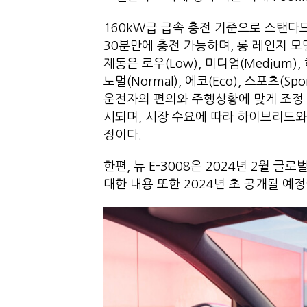
160kW급 급속 충전 기준으로 스탠다
30분만에 충전 가능하며, 롱 레인지 모
제동은 로우(Low), 미디엄(Medium)
노멀(Normal), 에코(Eco), 스포츠(
운전자의 편의와 주행상황에 맞게 조정 가
시되며, 시장 수요에 따라 하이브리드
정이다.
한편, 뉴 E-3008은 2024년 2월 글로벌
대한 내용 또한 2024년 초 공개될 예정