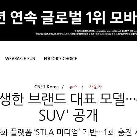
WEARABLE RUN
EDITOR'S CHOICE
CNET Korea
뉴스
자동차
 브랜드 대표 모델···푸
SUV' 공개
 플랫폼 ‘STLA 미디엄’ 기반···1회 충전