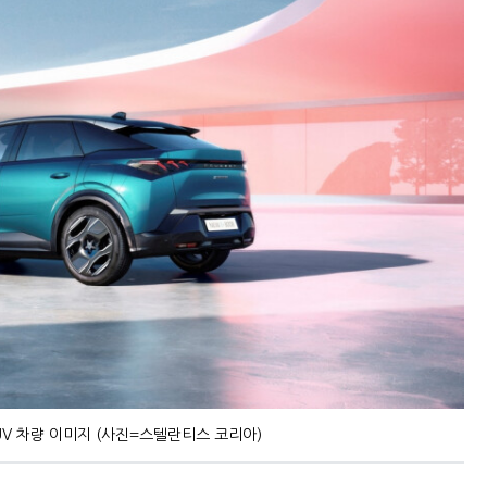
 SUV 차량 이미지 (사진=스텔란티스 코리아)