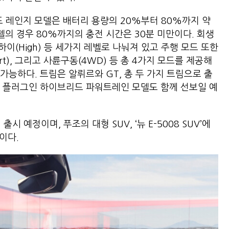
드 레인지 모델은 배터리 용량의 20%부터 80%까지 약
델의 경우 80%까지의 충전 시간은 30분 미만이다. 회생
, 하이(High) 등 세가지 레벨로 나눠져 있고 주행 모드 또한
Sport), 그리고 사륜구동(4WD) 등 총 4가지 모드를 제공해
능하다. 트림은 알뤼르와 GT, 총 두 가지 트림으로 출
와 플러그인 하이브리드 파워트레인 모델도 함께 선보일 예
 출시 예정이며, 푸조의 대형 SUV, ‘뉴 E-5008 SUV’에
이다.