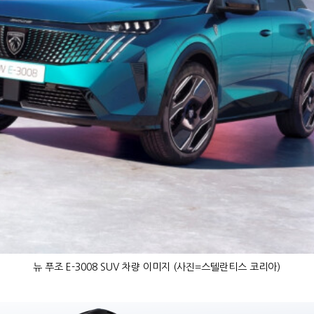
뉴 푸조 E-3008 SUV 차량 이미지 (사진=스텔란티스 코리아)