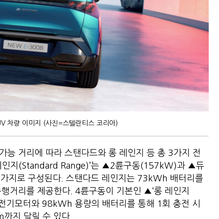
 SUV 차량 이미지 (사진=스텔란티스 코리아)
 가능 거리에 따라 스탠다드와 롱 레인지 등 총 3가지 전
(Standard Range)’는 ▲2륜구동(157kW)과 ▲듀
두 가지로 구성된다. 스탠다드 레인지는 73kWh 배터리를
주행거리를 제공한다. 4륜구동이 기본인 ▲‘롱 레인지
W의 전기모터와 98kWh 용량의 배터리를 통해 1회 충전 시
m까지 달릴 수 있다.