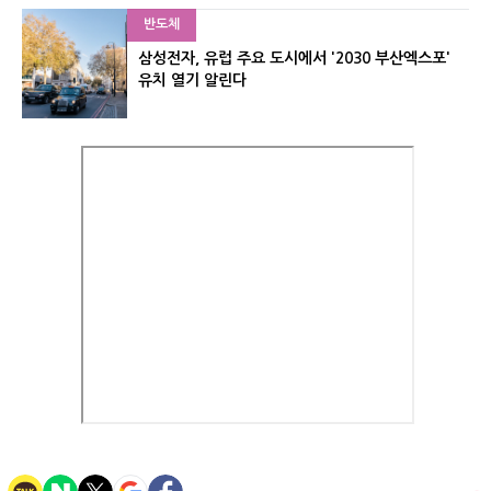
반도체
삼성전자, 유럽 주요 도시에서 '2030 부산엑스포'
유치 열기 알린다