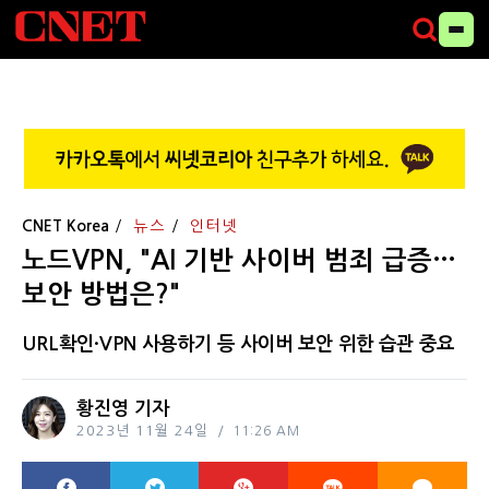
CNET Korea
뉴스
인터넷
노드VPN, "AI 기반 사이버 범죄 급증…
보안 방법은?"
URL확인·VPN 사용하기 등 사이버 보안 위한 습관 중요
황진영 기자
2023년 11월 24일
11:26 AM