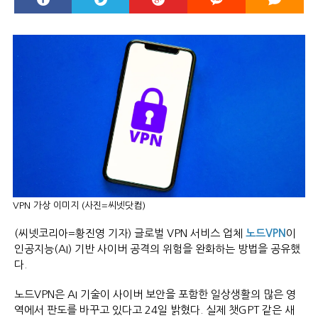
VPN 가상 이미지 (사진=씨넷닷컴)
(씨넷코리아=황진영 기자) 글로벌 VPN 서비스 업체
노드VPN
이
인공지능(AI) 기반 사이버 공격의 위험을 완화하는 방법을 공유했
다.
노드VPN은 AI 기술이 사이버 보안을 포함한 일상생활의 많은 영
역에서 판도를 바꾸고 있다고 24일 밝혔다. 실제 챗GPT 같은 새