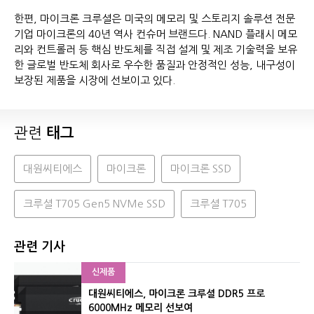
한편, 마이크론 크루셜은 미국의 메모리 및 스토리지 솔루션 전문
기업 마이크론의 40년 역사 컨슈머 브랜드다. NAND 플래시 메모
리와 컨트롤러 등 핵심 반도체를 직접 설계 및 제조 기술력을 보유
한 글로벌 반도체 회사로 우수한 품질과 안정적인 성능, 내구성이
보장된 제품을 시장에 선보이고 있다.
관련
태그
대원씨티에스
마이크론
마이크론 SSD
크루셜 T705 Gen5 NVMe SSD
크루셜 T705
관련 기사
신제품
대원씨티에스, 마이크론 크루셜 DDR5 프로
6000MHz 메모리 선보여