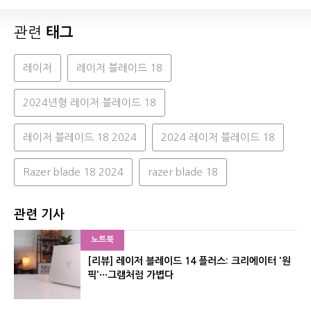
관련
태그
레이저
레이저 블레이드 18
2024년형 레이저 블레이드 18
레이저 블레이드 18 2024
2024 레이저 블레이드 18
Razer blade 18 2024
razer blade 18
관련 기사
노트북
[리뷰] 레이저 블레이드 14 플러스: 크리에이터 '원
픽'···그램처럼 가볍다