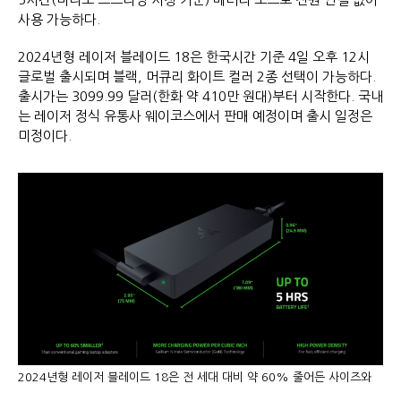
사용 가능하다.
2024년형 레이저 블레이드 18은 한국시간 기준 4일 오후 12시
글로벌 출시되며 블랙, 머큐리 화이트 컬러 2종 선택이 가능하다.
출시가는 3099.99 달러(한화 약 410만 원대)부터 시작한다. 국내
는 레이저 정식 유통사 웨이코스에서 판매 예정이며 출시 일정은
미정이다.
2024년형 레이저 블레이드 18은 전 세대 대비 약 60% 줄어든 사이즈와