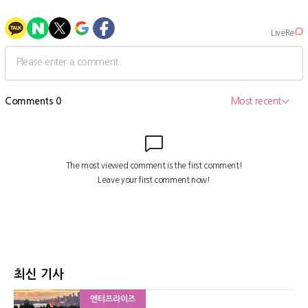
최신 기사
엔터프라이즈