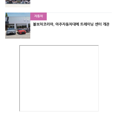
자동차
볼보차코리아, 아주자동차대에 트레이닝 센터 개관