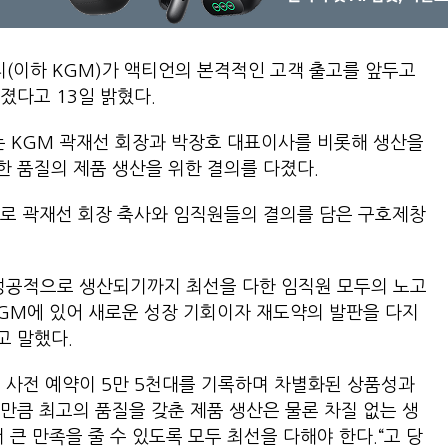
티(이하 KGM)가 액티언의 본격적인 고객 출고를 앞두고
졌다고 13일 밝혔다.
 KGM 곽재선 회장과 박장호 대표이사를 비롯해 생산을
 품질의 제품 생산을 위한 결의를 다졌다.
으로 곽재선 회장 축사와 임직원들의 결의를 담은 구호제창
 성공적으로 생산되기까지 최선을 다한 임직원 모두의 노고
 KGM에 있어 새로운 성장 기회이자 재도약의 발판을 다지
고 말했다.
 사전 예약이 5만 5천대를 기록하며 차별화된 상품성과
만큼 최고의 품질을 갖춘 제품 생산은 물론 차질 없는 생
 큰 만족을 줄 수 있도록 모두 최선을 다해야 한다.“고 당