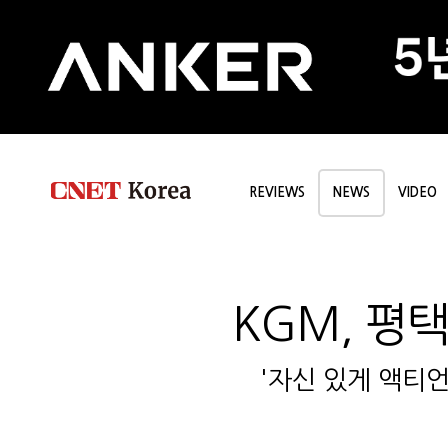
REVIEWS
NEWS
VIDEO
KGM, 평
'자신 있게 액티언