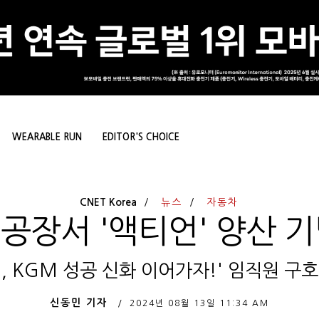
WEARABLE RUN
EDITOR'S CHOICE
CNET Korea
뉴스
자동차
택공장서 '액티언' 양산 
, KGM 성공 신화 이어가자!' 임직원 구
신동민 기자
2024년 08월 13일
11:34 AM