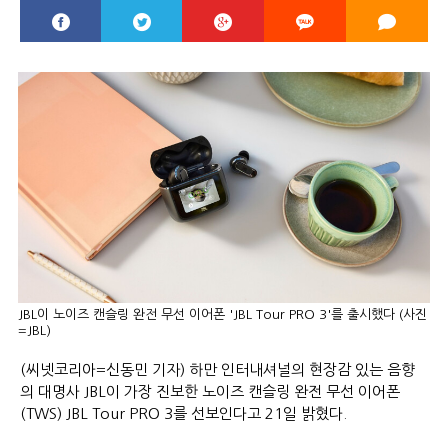
JBL이 노이즈 캔슬링 완전 무선 이어폰 'JBL Tour PRO 3'를 출시했다 (사진
=JBL)
(씨넷코리아=신동민 기자) 하만 인터내셔널의 현장감 있는 음향
의 대명사 JBL이 가장 진보한 노이즈 캔슬링 완전 무선 이어폰
(TWS) JBL Tour PRO 3를 선보인다고 21일 밝혔다.