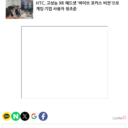
HTC, 고성능 XR 헤드셋 '바이브 포커스 비전'으로
게임·기업 사용자 정조준