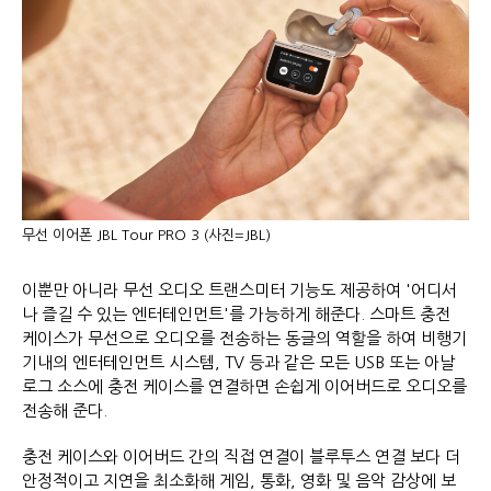
무선 이어폰 JBL Tour PRO 3 (사진=JBL)
이뿐만 아니라 무선 오디오 트랜스미터 기능도 제공하여 '어디서
나 즐길 수 있는 엔터테인먼트'를 가능하게 해준다. 스마트 충전
케이스가 무선으로 오디오를 전송하는 동글의 역할을 하여 비행기
기내의 엔터테인먼트 시스템, TV 등과 같은 모든 USB 또는 아날
로그 소스에 충전 케이스를 연결하면 손쉽게 이어버드로 오디오를
전송해 준다.
충전 케이스와 이어버드 간의 직접 연결이 블루투스 연결 보다 더
안정적이고 지연을 최소화해 게임, 통화, 영화 및 음악 감상에 보