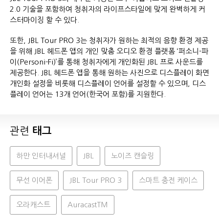
2.0 기술을 포함하여 청취자의 라이프스타일에 맞게 완벽하게 커
스터마이징 할 수 있다.
또한, JBL Tour PRO 3는 청취자가 원하는 최적의 음향 환경 제공
을 위해 JBL 헤드폰 앱의 개인 맞춤 오디오 환경 플랫폼 ‘퍼소니-파
이(Personi-Fi)’를 통해 청취자에게 개인화된 JBL 프로 사운드를
제공한다. JBL 헤드폰 앱을 통해 원하는 사진으로 디스플레이 화면
개인화 설정을 비롯해 디스플레이 언어를 설정할 수 있으며, 디스
플레이 언어는 13개 언어(한국어 포함)를 지원한다.
관련
태그
하만 인터내셔널
JBL
노이즈 캔슬링
무선 이어폰
JBL Tour PRO 3
스마트 충전 케이스
오라캐스트
AuracastTM