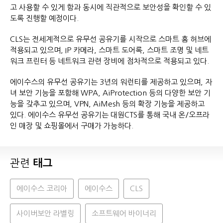
고 사용할 수 있게 함과 동시에 직관적으로 보안성을 확인할 수 있
도록 진행할 예정이다.
CLS는 전세계적으로 유무선 공유기를 시작으로 스마트 홈 허브에
적용되고 있으며, IP 카메라, 스마트 도어록, 스마트 조명 및 네트
워크 프린터 등 네트워크 관련 장비에 점차적으로 적용되고 있다.
에이수스의 유무선 공유기는 3년의 워런티를 제공하고 있으며, 자
녀 보안 기능을 포함해 WPA, AiProtection 등의 다양한 보안 기
능을 갖추고 있으며, VPN, AiMesh 등의 확장 기능을 제공하고
있다. 에이수스 유무선 공유기는 대원CTS를 통해 국내 온/오프라
인 매장 및 쇼핑몰에서 구매가 가능하다.
관련
태그
에이수스 코리아
에이수스
CLS
사이버보안 라벨링
소프트웨어 바이너리