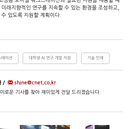
 고성능 모바일 워크스테이션과 필요한 지원을 제공할 예
 미래지향적인 연구를 지속할 수 있는 환경을 조성하고,
 수 있도록 지원할 계획이다.
스테이션
대학생 AI 연구 개발 지원
기술 인재
자
shine@cnet.co.kr
미로운 기사를 찾아 재미있게 전달 드리겠습니다.