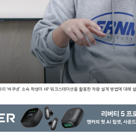
리 ‘바쿠넷’ 소속 학생이 HP 워크스테이션을 활용한 차량 설계 방법에 대해 설