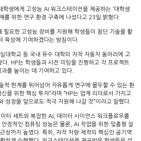
 대학생에게 고성능 AI 워크스테이션을 제공하는 ‘대학생
인재를 위한 연구 환경 구축에 나섰다고 23일 밝혔다.
트에 필요한 고성능 장비를 지원해 학생들이 첨단 기술을 활
리더 육성에 기여하겠다는 방침이다.
숭실대학교 등 국내 유수 대학의 자작 자동차 동아리에 고
다. HP는 학생들과 사전 미팅을 진행하고 각 프로젝트
성과를 높이는 데 기여하고 있다.
기술적 한계를 뛰어넘어 자유롭게 연구에 몰두할 수 있는 환
신을 위한 핵심 투자”라며 “HP는 업계 리더로서 가지고
 성장을 앞으로도 적극 지원해 나갈 것”이라고 말했다.
이터 세트와 복잡한 AI, 데이터 사이언스 워크플로우를
안정적인 컴퓨팅 성능은 물론, AI 작업을 위한 맞춤형 설
근성까지 높였다. 특히, 자작 차량 제작의 핵심인 공기역
원활하게 수행했다. 워크스테이션을 제공받은 학생들은 설