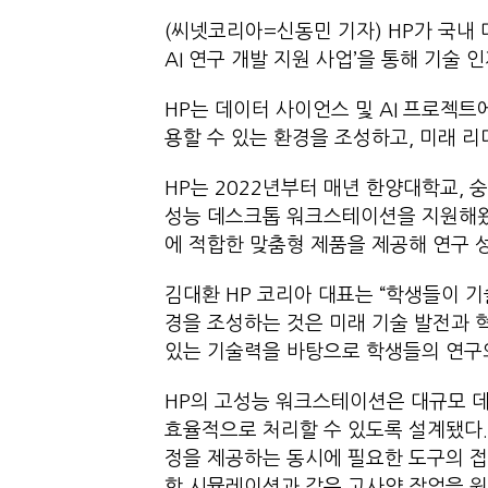
(씨넷코리아=신동민 기자) HP가 국내
AI 연구 개발 지원 사업’을 통해 기술 
HP는 데이터 사이언스 및 AI 프로젝
용할 수 있는 환경을 조성하고, 미래 
HP는 2022년부터 매년 한양대학교, 
성능 데스크톱 워크스테이션을 지원해왔
에 적합한 맞춤형 제품을 제공해 연구 
김대환 HP 코리아 대표는 “학생들이 
경을 조성하는 것은 미래 기술 발전과 혁
있는 기술력을 바탕으로 학생들의 연구와
HP의 고성능 워크스테이션은 대규모 데
효율적으로 처리할 수 있도록 설계됐다. 
정을 제공하는 동시에 필요한 도구의 접
학 시뮬레이션과 같은 고사양 작업을 