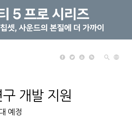
 연구 개발 지원
확대 예정