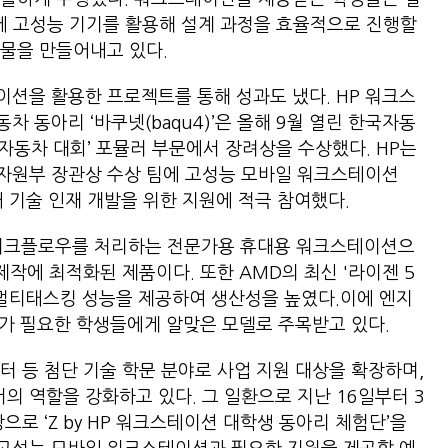
과정에 고성능 기기를 활용해 설계 과정을 효율적으로 진행할
과물을 만들어내고 있다.
션을 활용한 프로젝트를 통해 성과도 냈다. HP 워크스
 동아리 ‘바쿠넷(baqu4)’은 올해 9월 열린 한국자동
 자동차 대회’ 포뮬러 부문에서 장려상을 수상했다. HP는
자원부 장관상 수상 팀에 고성능 모바일 워크스테이션
 미래 기술 인재 개발을 위한 지원에 적극 참여했다.
로운 워크플로우를 처리하는 전문가용 휴대용 워크스테이션으
 제작에 최적화된 제품이다. 또한 AMD의 최신 '라이젠 5
활한 멀티태스킹 성능을 제공하여 생산성을 높였다.이에 엔지
비가 필요한 학생들에게 알맞은 모델로 주목받고 있다.
이터 등 첨단 기술 학문 분야로 사업 지원 대상을 확장하며,
 역할을 강화하고 있다. 그 일환으로 지난 16일부터 3
으로 ‘Z by HP 워크스테이션 대학생 동아리 체험단’을