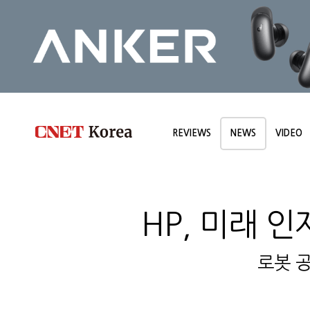
REVIEWS
NEWS
VIDEO
HP, 미래 인
로봇 공