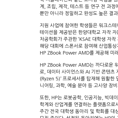
계, 조립, 제작, 테스트 등 연구 전 
뿐만 아니라 정밀하고 완성도 높은 결
지원 사업에 참여한 학생들은 워크스테이
테이션을 제공받은 한양대학교 자작 자동차
차공학회가 주관한 ‘KSAE 대학생 자작
해당 대회에 스폰서로 참여해 산업통상
HP ZBook Power AMD를 제공해
HP ZBook Power AMD는 까다
로, 데이터 사이언스와 AI 기반 콘텐츠
(Ryzen 5)’ 프로세서를 탑재해 원
니어링, 과학, 예술 분야 등 고사양 장
또한, HP는 로봇공학, 인공지능, 빅데
학계와 산업계를 연결하는 플랫폼으로서의
주간 전국 대학생 동아리 및 학회를 대상