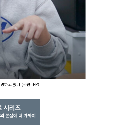
명하고 있다 (사진=HP)