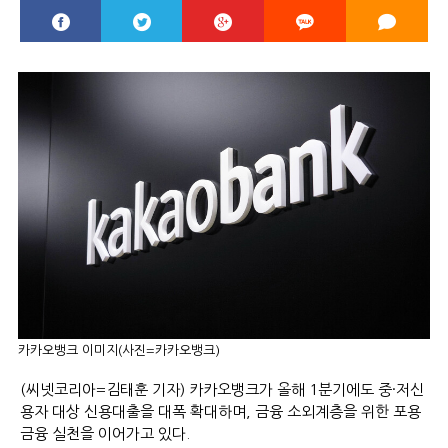
카카오뱅크 이미지(사진=카카오뱅크)
(씨넷코리아=김태훈 기자) 카카오뱅크가 올해 1분기에도 중·저신
용자 대상 신용대출을 대폭 확대하며, 금융 소외계층을 위한 포용
금융 실천을 이어가고 있다.