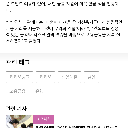
품 도입도 예정돼 있어, 서민 금융 지원에 더욱 힘을 실을 전망이
다.
카카오뱅크 관계자는 “대출이 어려운 중·저신용자들에게 실질적인
금융 기회를 제공하는 것이 우리의 역할”이라며, “앞으로도 경쟁
력 있는 금리와 리스크 관리 역량을 바탕으로 포용금융을 지속 실
천하겠다”고 말했다.
관련
태그
카카오뱅크
카카오
신용대출
금융
포용금융
은행
관련 기사
비즈니스