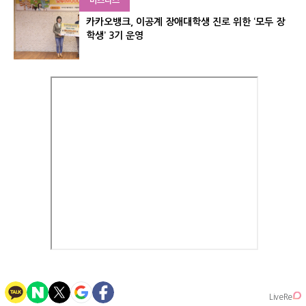
비즈니스
카카오뱅크, 이공계 장애대학생 진로 위한 ‘모두 장
학생’ 3기 운영