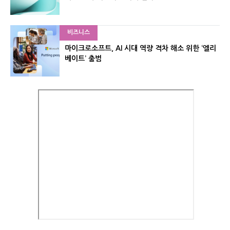
비즈니스
마이크로소프트, AI 시대 역량 격차 해소 위한 ‘엘리
베이트’ 출범