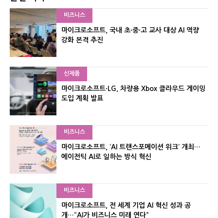
비즈니스
마이크로소프트, 국내 초·중·고 교사 대상 AI 역량
강화 본격 추진
신제품
마이크로소프트·LG, 차량용 Xbox 클라우드 게이밍
도입 계획 발표
비즈니스
마이크로소프트, ‘AI 트랜스포메이션 위크’ 개최…
에이전틱 AI로 일하는 방식 혁신
비즈니스
마이크로소프트, 전 세계 기업 AI 혁신 성과 공
개…“AI가 비즈니스 미래 연다”