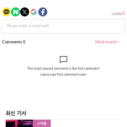
최신 기사
신제품