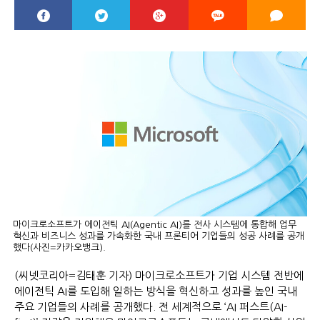
마이크로소프트가 에이전틱 AI(Agentic AI)를 전사 시스템에 통합해 업무
혁신과 비즈니스 성과를 가속화한 국내 프론티어 기업들의 성공 사례를 공개
했다(사진=카카오뱅크).
(씨넷코리아=김태훈 기자) 마이크로소프트가 기업 시스템 전반에
에이전틱 AI를 도입해 일하는 방식을 혁신하고 성과를 높인 국내
주요 기업들의 사례를 공개했다. 전 세계적으로 ‘AI 퍼스트(AI-