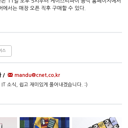
은 11일 오후 5시부터 케이스티파이 공식 홈페이지에서
어에서는 매장 오픈 직후 구매할 수 있다.
이스
자
mandu@cnet.co.kr
IT 소식, 쉽고 재미있게 풀어내겠습니다. :)