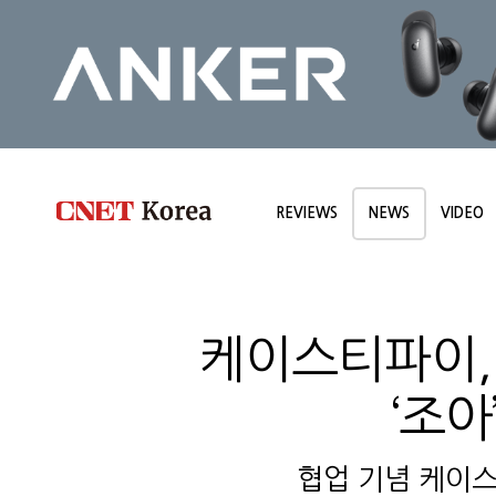
REVIEWS
NEWS
VIDEO
케이스티파이,
‘조
협업 기념 케이