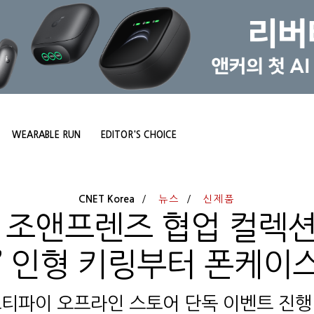
WEARABLE RUN
EDITOR'S CHOICE
CNET Korea
뉴스
신제품
 조앤프렌즈 협업 컬렉
아’ 인형 키링부터 폰케이
스티파이 오프라인 스토어 단독 이벤트 진행