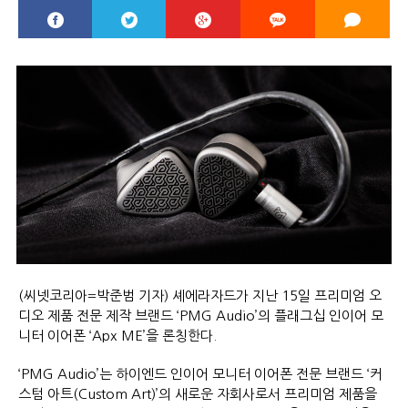
(씨넷코리아=박준범 기자) 셰에라자드가 지난 15일 프리미엄 오
디오 제품 전문 제작 브랜드 ‘PMG Audio’의 플래그십 인이어 모
니터 이어폰 ‘Apx ME’을 론칭한다.
‘PMG Audio’는 하이엔드 인이어 모니터 이어폰 전문 브랜드 ‘커
스텀 아트(Custom Art)’의 새로운 자회사로서 프리미엄 제품을