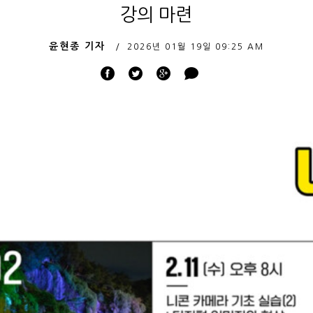
강의 마련
윤현종 기자
2026년 01월 19일
09:25 AM