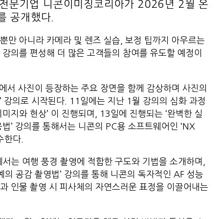
전문기업 니콘이미징코리아가 2026년 2월 온
를 공개했다.
뿐만 아니라 카메라 및 렌즈 실습, 보정 팁까지 아우르는
 강의를 편성해 더 많은 고객들의 참여를 유도할 예정이
 속에서 사진이 등장하는 주요 장면을 함께 감상하며 사진의
 강의로 시작된다. 11일에는 지난 1월 강의의 심화 과정
 이미지와 현상’ 이 진행되며, 13일에 진행되는 ‘완벽한 실
법’ 강의를 통해서는 니콘의 PC용 소프트웨어인 ‘NX
수한다.
강의에서는 여행 풍경 촬영에 적합한 구도와 기법을 소개하며,
예의 공감 촬영법’ 강의를 통해 니콘의 독자적인 AF 성능
법과 인물 촬영 시 피사체의 자연스러운 표정을 이끌어내는