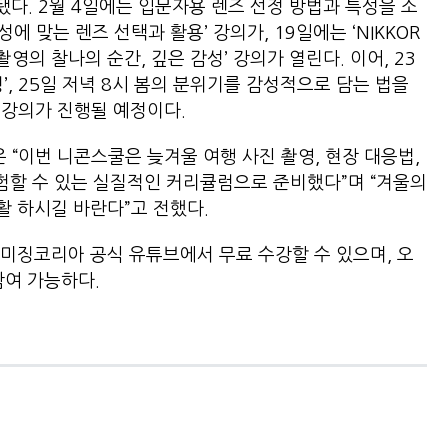
다. 2월 4일에는 입문자용 렌즈 선정 방법과 특성을 소
에 맞는 렌즈 선택과 활용’ 강의가, 19일에는 ‘NIKKOR
인물 촬영의 찰나의 순간, 깊은 감성’ 강의가 열린다. 이어, 23
’, 25일 저녁 8시 봄의 분위기를 감성적으로 담는 법을
’ 강의가 진행될 예정이다.
“이번 니콘스쿨은 늦겨울 여행 사진 촬영, 현장 대응법,
경험할 수 있는 실질적인 커리큘럼으로 준비했다”며 “겨울의
 하시길 바란다”고 전했다.
미징코리아 공식 유튜브에서 무료 수강할 수 있으며, 오
참여 가능하다.