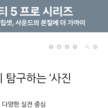
미 탐구하는 ‘사진
 다양한 실전 중심