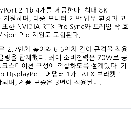
yPort 2.1b 4개를 제공한다. 최대 8K
구성을 지원하며, 다중 모니터 기반 업무 환경과 고
 NVIDIA RTX Pro Sync와 프레임 락 호
D Vision Pro 지원도 포함된다.
로 2.7인치 높이와 6.6인치 길이 규격을 적용
 쿨링을 탑재했다. 최대 소비전력은 70W로 공
워크스테이션 구성에 적합하도록 설계됐다. 기
 DisplayPort 어댑터 1개, ATX 브라켓 1
함되며, 제품 보증은 3년이 적용된다.