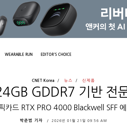
WEARABLE RUN
EDITOR'S CHOICE
CNET Korea
뉴스
신제품
4GB GDDR7 기반 전
드 RTX PRO 4000 Blackwell SFF
박준범 기자
2026년 01월 21일
09:56 AM