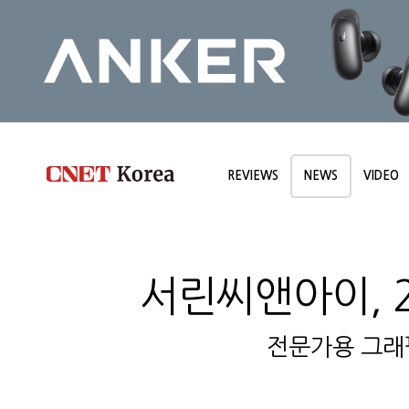
REVIEWS
NEWS
VIDEO
서린씨앤아이, 2
전문가용 그래픽카