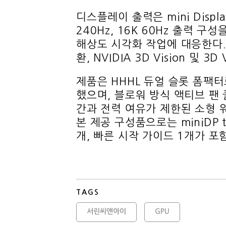
디스플레이 출력은 mini Displa
240Hz, 16K 60Hz 출력 
해상도 시각화 작업에 대응한다. 또한
환, NVIDIA 3D Vision 및 3
제품은 HHHL 듀얼 슬롯 폼팩터
했으며, 블로워 방식 액티브 팬
간과 전력 여유가 제한된 소형 
본 제공 구성품으로는 miniDP to
개, 빠른 시작 가이드 1개가 포
TAGS
서린씨앤아이
GPU