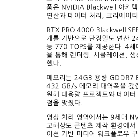
품은 NVIDIA Blackwell 
연산과 데이터 처리, 크리에이
RTX PRO 4000 Blackwel
개를 기반으로 단정밀도 연산 24 TF
능 770 TOPS를 제공한다. 4
을 통해 렌더링, 시뮬레이션, 생
했다.
메모리는 24GB 용량 GDDR7 
432 GB/s 메모리 대역폭을 갖췄다
원해 대용량 프로젝트와 데이터 
점을 맞췄다.
영상 처리 영역에서는 9세대 NV
고해상도 콘텐츠 제작 환경에서
이션 기반 미디어 워크플로우 구