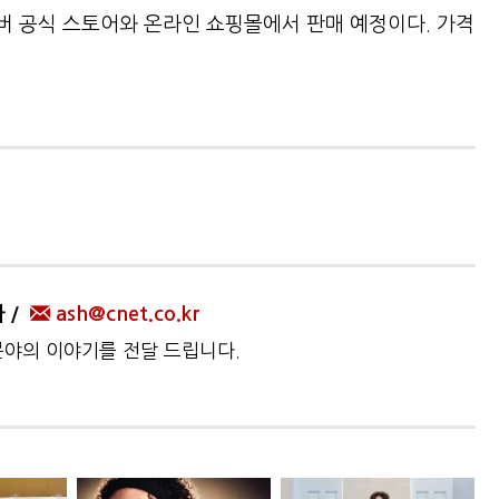
버 공식 스토어와 온라인 쇼핑몰에서 판매 예정이다. 가격
자
ash@cnet.co.kr
 분야의 이야기를 전달 드립니다.