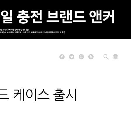
패드 케이스 출시