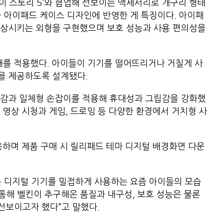
토이 스토리 5’와 협업해 선보이는 액세서리로 개구리 형태
을 아이패드 케이스 디자인에 반영한 게 특징이다. 아이패
연상시키는 외형을 구현했으며 보호 성능과 사용 편의성을
소재를 적용했다. 아이들이 기기를 떨어뜨리거나 거칠게 사
능을 제공하도록 설계됐다.
마감과 일체형 손잡이를 적용해 휴대성과 그립감을 강화했
 영상 시청과 게임, 드로잉 등 다양한 환경에서 거치형 사
응하며 제품 구매 시 릴리패드 테마 디지털 배경화면 다운
는 디지털 기기를 밀접하게 사용하는 요즘 아이들의 모습
 통해 벨킨이 추구해온 품질과 내구성, 보호 성능은 물론
 선보이고자 했다”고 말했다.