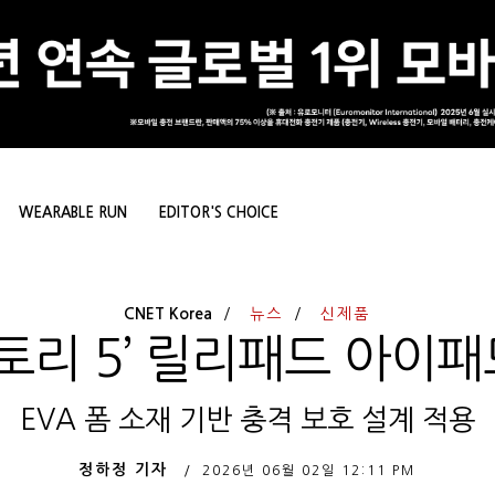
WEARABLE RUN
EDITOR'S CHOICE
CNET Korea
뉴스
신제품
스토리 5’ 릴리패드 아이
EVA 폼 소재 기반 충격 보호 설계 적용
정하정 기자
2026년 06월 02일
12:11 PM