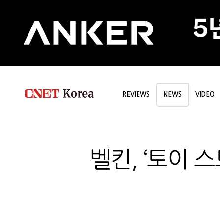
REVIEWS
NEWS
VIDEO
벨킨, ‘토이 