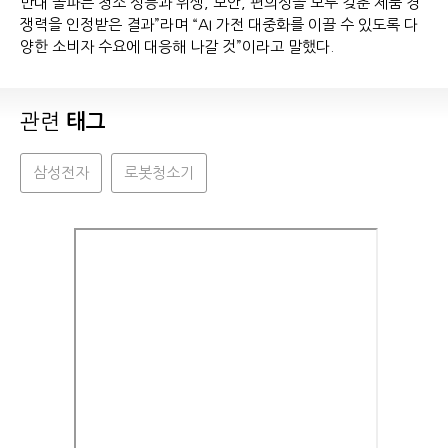
만대 돌파는 청소 성능과 위생, 보안, 편의성을 모두 갖춘 제품 경
쟁력을 인정받은 결과”라며 “AI 가전 대중화를 이끌 수 있도록 다
양한 소비자 수요에 대응해 나갈 것”이라고 말했다.
관련
태그
삼성전자
로봇청소기