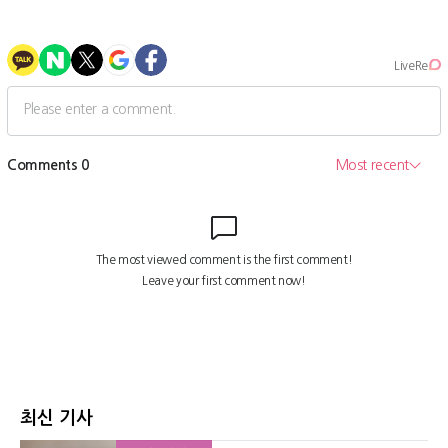
최신 기사