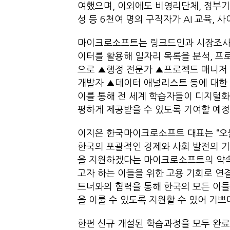
여했으며, 이외에도 비영리단체, 정부
성 등 6천여 명의 구직자가 AI 교육
마이크로소프트는 링크드인과 시장조사기관 버닝
이터를 활용해 일자리 목록을 분석, 프로
으로 ▲행정 전문가 ▲프로젝트 매니저
개발자 ▲데이터 애널리스트 등에 대한
이를 통해 전 세계 학습자들이 디지털화
평하게 제공받을 수 있도록 기여할 
이지은 한국마이크로소프트 대표는 “오
한국의 포괄적인 경제와 사회 발전의 기초
을 지원하겠다는 마이크로소프트의 약속
고자 하는 이들을 위한 고용 기회로 연결
트너와의 협력을 통해 한국의 모든 이들
을 이룰 수 있도록 지원할 수 있어 기
한편 신규 개설된 학습과정을 모두 완