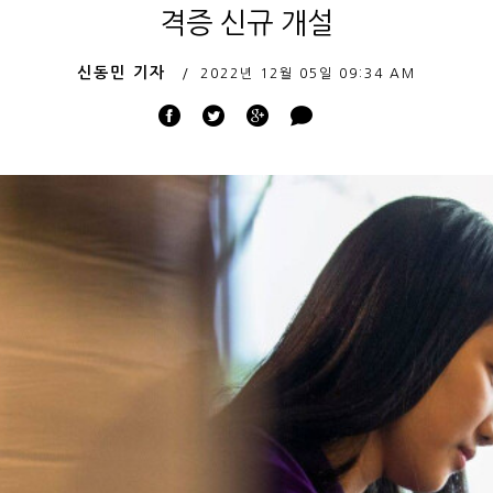
격증 신규 개설
신동민 기자
2022년 12월 05일
09:34 AM