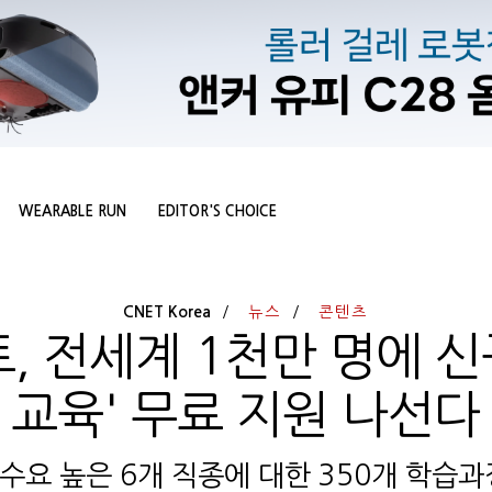
WEARABLE RUN
EDITOR'S CHOICE
CNET Korea
뉴스
콘텐츠
 전세계 1천만 명에 신
교육' 무료 지원 나선다
수요 높은 6개 직종에 대한 350개 학습과