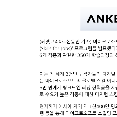
(씨넷코리아=신동민 기자) 마이크로소프트
(Skills for Jobs)’ 프로그램을 
6개 직종과 관련한 350개 학습과정과
이는 전 세계 8천만 구직자들의 디지털
는 마이크로소프트의 글로벌 스킬 이니셔티브(Gl
5만 명에게 링크드인 러닝 장학금을 제
로 수요가 높은 직종에 대한 디지털 
현재까지 아시아 지역 약 1천400만 
램 등을 통해 마이크로소프트 스킬링 프