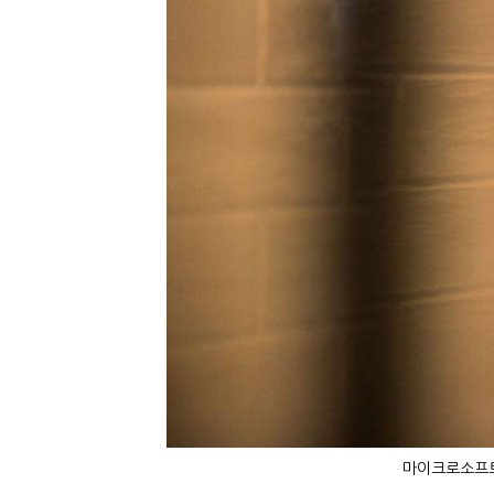
마이크로소프트