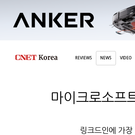
REVIEWS
NEWS
VIDEO
마이크로소프트,
링크드인에 가장 