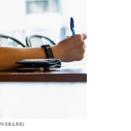
마이크로소프트)