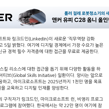
와 링크드인(LinkedIn)이 새로운 ‘직무역량 강화
발표했다고 5일 밝혔다. 여기에 디지털 경제에서 가장 수요가 높은
 신규 경력 필수 자격증에 대한 접근을 무료로 제공한다.
 스킬 리소스에 대한 접근을 돕기 위해 다양한 활동을 하
obal Skills Initiative) 일환이다. 양사는 앞으로
공하고, 마이크로소프트는 2025년까지 1천만 명을 목표
스킬을 교육하고 디지털 인재를 양성한다.
명의 구직자가 링크드인, 마이크로소프트 런, 비영리 프로그
로그램에 참여했다. 한국에서는 약 22만 명이 여기에 참