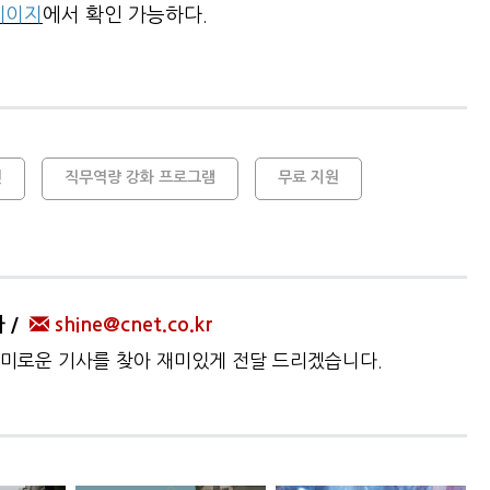
페이지
에서 확인 가능하다.
인
직무역량 강화 프로그램
무료 지원
자
shine@cnet.co.kr
미로운 기사를 찾아 재미있게 전달 드리겠습니다.