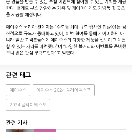
운 경품을 받을 수 있는 추첨 이벤트에 참여할 수 있는 기회를 제공
한다. 별개로 부스 참관하는 가족 및 게이머에게도 기념품 및 굿즈
를 제공할 예정이다.
에이수스 코리아 관계자는 “수도권 최대 규모 행사인 PlayX4는 점
진적으로 규모가 증대하고 있어, 이번 참여를 통해 게이머뿐만 아
니라 일반 고객분들에게 에이수스의 다양한 제품을 선보이고 체험
할 수 있는 자리를 마련했다”며 “다양한 볼거리와 이벤트를 준비했
으니 많은 관심 부탁드린다”고 말했다.
관련
태그
에이수스
에이수스 2024 플레이엑스포
2024 플레이엑스포
관련 기사