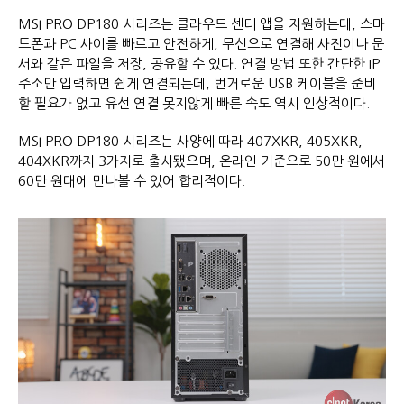
MSI PRO DP180 시리즈는 클라우드 센터 앱을 지원하는데, 스마
트폰과 PC 사이를 빠르고 안전하게, 무선으로 연결해 사진이나 문
서와 같은 파일을 저장, 공유할 수 있다. 연결 방법 또한 간단한 IP
주소만 입력하면 쉽게 연결되는데, 번거로운 USB 케이블을 준비
할 필요가 없고 유선 연결 못지않게 빠른 속도 역시 인상적이다.
MSI PRO DP180 시리즈는 사양에 따라 407XKR, 405XKR,
404XKR까지 3가지로 출시됐으며, 온라인 기준으로 50만 원에서
60만 원대에 만나볼 수 있어 합리적이다.