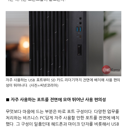
자주 사용하는 USB 포트부터 SD 카드 리더기까지 전면에 배치해 사용 편의
성이 뛰어나다. (사진=씨넷코리아)
■
자주 사용하는 포트를 전면에 모아 뛰어난 사용 편의성
무엇보다 마음에 드는 부분은 바로 포트 구성이다. 다양한 업무를
처리하는 비즈니스 PC답게 자주 사용할 만한 포트를 전면에 배치
했다. 그 구성이 일품인데 헤드폰과 마이크 단자를 비롯해서 USB