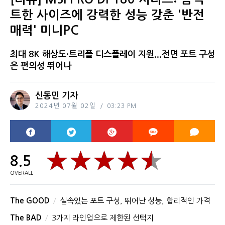
트한 사이즈에 강력한 성능 갖춘 '반전
매력' 미니PC
최대 8K 해상도·트리플 디스플레이 지원...전면 포트 구성
은 편의성 뛰어나
신동민 기자
2024년 07월 02일
03:23 PM
8.5
OVERALL
The GOOD
실속있는 포트 구성, 뛰어난 성능, 합리적인 가격
The BAD
3가지 라인업으로 제한된 선택지