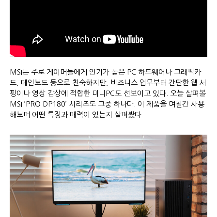
MSI는 주로 게이머들에게 인기가 높은 PC 하드웨어나 그래픽카
드, 메인보드 등으로 친숙하지만, 비즈니스 업무부터 간단한 웹 서
핑이나 영상 감상에 적합한 미니PC도 선보이고 있다. 오늘 살펴볼
MSI ‘PRO DP180’ 시리즈도 그중 하나다. 이 제품을 며칠간 사용
해보며 어떤 특징과 매력이 있는지 살펴봤다.