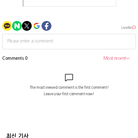
최신 기사